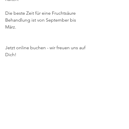
Die beste Zeit für eine Fruchtsäure 
Behandlung ist von September bis 
März.
Jetzt online buchen - wir freuen uns auf 
Dich!