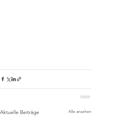
Alle ansehen
Aktuelle Beiträge