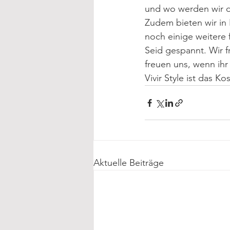
und wo werden wir d
Zudem bieten wir in
noch einige weitere 
Seid gespannt. Wir 
freuen uns, wenn ihr
Vivir Style ist das K
Aktuelle Beiträge