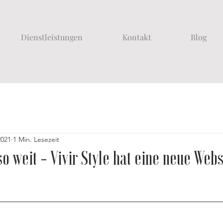
Dienstleistungen
Kontakt
Blog
2021
1 Min. Lesezeit
 so weit - Vivir Style hat eine neue Webs