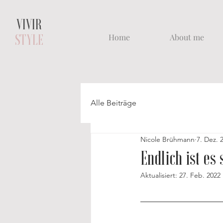
VIVIR
Home
About me
STYLE
Alle Beiträge
Nicole Brühmann
7. Dez. 
Endlich ist es
Aktualisiert:
27. Feb. 2022