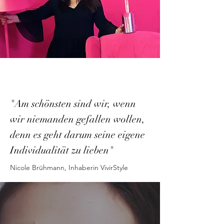
"Am schönsten sind wir, wenn
wir niemanden gefallen wollen,
denn es geht darum seine eigene
Individualität zu lieben"
Nicole Brühmann, Inhaberin VivirStyle