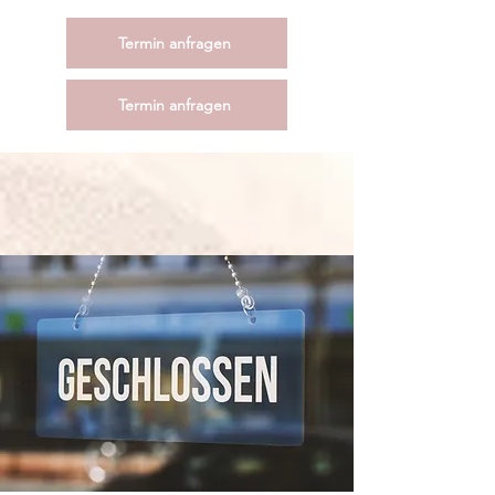
Termin anfragen
Termin anfragen