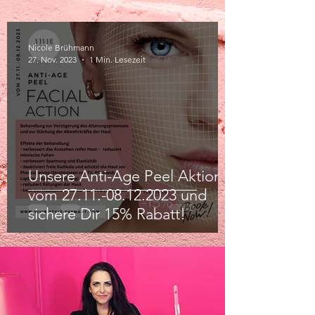
Nicole Brühmann
27. Nov. 2023
1 Min. Lesezeit
Unsere Anti-Age Peel Aktion
vom 27.11.-08.12.2023 und
sichere Dir 15% Rabatt!