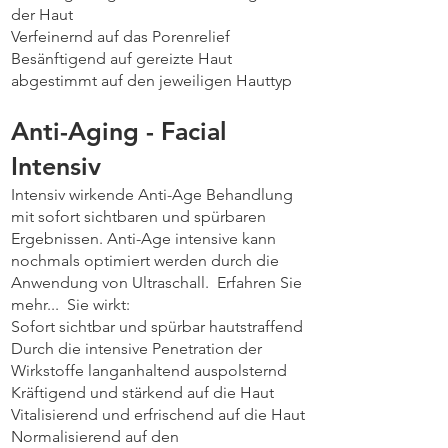
der Haut
Verfeinernd auf das Porenrelief
Besänftigend auf gereizte Haut
abgestimmt auf den jeweiligen Hauttyp
Anti-Aging - Facial
Intensiv
Intensiv wirkende Anti-Age Behandlung
mit sofort sichtbaren und spürbaren
Ergebnissen. Anti-Age intensive kann
nochmals optimiert werden durch die
Anwendung von Ultraschall. Erfahren Sie
mehr... Sie wirkt:
Sofort sichtbar und spürbar hautstraffend
Durch die intensive Penetration der
Wirkstoffe langanhaltend auspolsternd
Kräftigend und stärkend auf die Haut
Vitalisierend und erfrischend auf die Haut
Normalisierend auf den