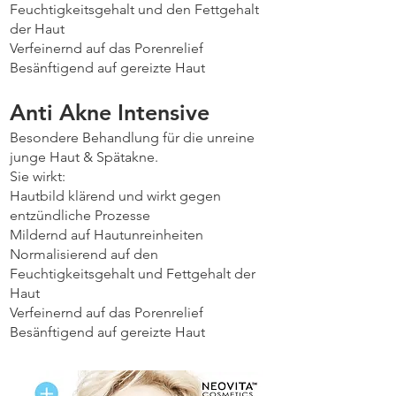
Feuchtigkeitsgehalt und den Fettgehalt
der Haut
Verfeinernd auf das Porenrelief
Besänftigend auf gereizte Haut
Anti Akne Intensive
Besondere Behandlung für die unreine
junge Haut & Spätakne.
Sie wirkt:
Hautbild klärend und wirkt gegen
entzündliche Prozesse
Mildernd auf Hautunreinheiten
Normalisierend auf den
Feuchtigkeitsgehalt und Fettgehalt der
Haut
Verfeinernd auf das Porenrelief
Besänftigend auf gereizte Haut