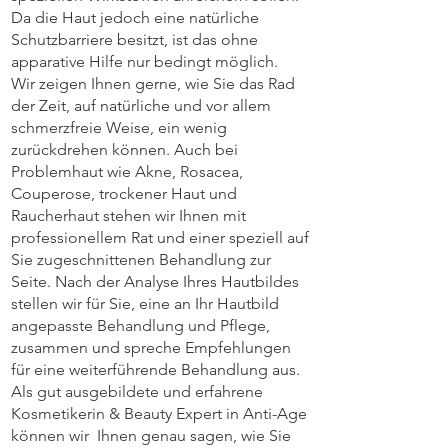
Da die Haut jedoch eine natürliche
Schutzbarriere besitzt, ist das ohne
apparative Hilfe nur bedingt möglich.
Wir zeigen Ihnen gerne, wie Sie das Rad
der Zeit, auf natürliche und vor allem
schmerzfreie Weise, ein wenig
zurückdrehen können. Auch bei
Problemhaut wie Akne, Rosacea,
Couperose, trockener Haut und
Raucherhaut stehen wir Ihnen mit
professionellem Rat und einer speziell auf
Sie zugeschnittenen Behandlung zur
Seite. Nach der Analyse Ihres Hautbildes
stellen wir für Sie, eine an Ihr Hautbild
angepasste Behandlung und Pflege,
zusammen und spreche Empfehlungen
für eine weiterführende Behandlung aus.
Als gut ausgebildete und erfahrene
Kosmetikerin & Beauty Expert in Anti-Age
können wir Ihnen genau sagen, wie Sie