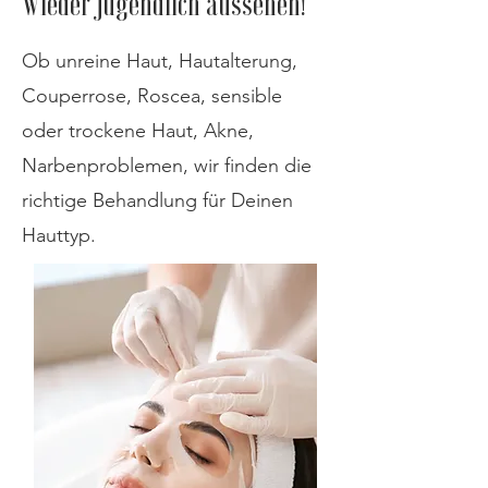
Wieder jugendlich aussehen!
Ob unreine Haut, Hautalterung,
Couperrose, Roscea, sensible
oder trockene Haut, Akne,
Narbenproblemen, wir finden die
richtige Behandlung für Deinen
Hauttyp.