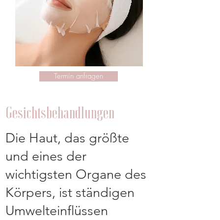
Termin anfragen
Gesichtsbehandlungen
​Die Haut, das größte
und eines der
wichtigsten Organe des
Körpers, ist ständigen
Umwelteinflüssen