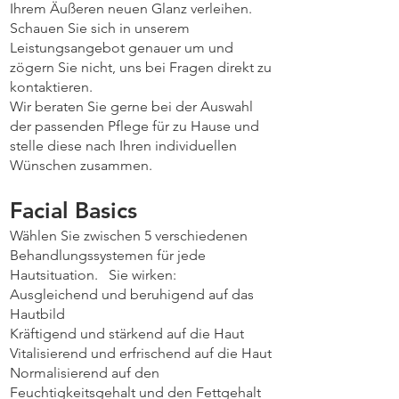
Ihrem Äußeren neuen Glanz verleihen.
Schauen Sie sich in unserem
Leistungsangebot genauer um und
zögern Sie nicht, uns bei Fragen direkt zu
kontaktieren.
Wir beraten Sie gerne bei der Auswahl
der passenden Pflege für zu Hause und
stelle diese nach Ihren individuellen
Wünschen zusammen.
Facial Basics
Wählen Sie zwischen 5 verschiedenen
Behandlungssystemen für jede
Hautsituation. Sie wirken:
Ausgleichend und beruhigend auf das
Hautbild
Kräftigend und stärkend auf die Haut
Vitalisierend und erfrischend auf die Haut
Normalisierend auf den
Feuchtigkeitsgehalt und den Fettgehalt