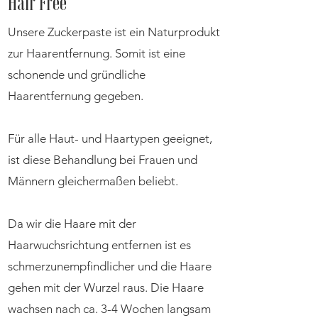
Hair Free
Unsere Zuckerpaste ist ein Naturprodukt
zur Haarentfernung. Somit ist eine
schonende und gründliche
Haarentfernung gegeben.
Für alle Haut- und Haartypen geeignet,
ist diese Behandlung bei Frauen und
Männern gleichermaßen beliebt.
Da wir die Haare mit der
Haarwuchsrichtung entfernen ist es
schmerzunempfindlicher und die Haare
gehen mit der Wurzel raus. Die Haare
wachsen nach ca. 3-4 Wochen langsam