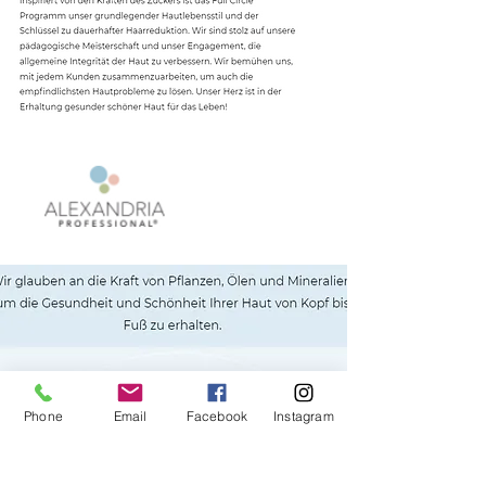
Phone
Email
Facebook
Instagram