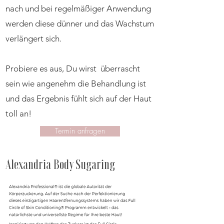
nach und bei regelmäßiger Anwendung
werden diese dünner und das Wachstum
verlängert sich.
Probiere es aus, Du wirst überrascht
sein wie angenehm die Behandlung ist
und das Ergebnis fühlt sich auf der Haut
toll an!
Termin anfragen
Alexandria Body Sugaring